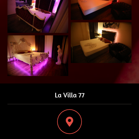
La Villa 77